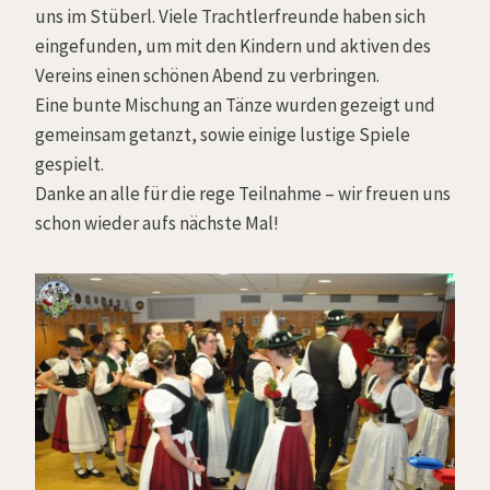
uns im Stüberl. Viele Trachtlerfreunde haben sich
eingefunden, um mit den Kindern und aktiven des
Vereins einen schönen Abend zu verbringen.
Eine bunte Mischung an Tänze wurden gezeigt und
gemeinsam getanzt, sowie einige lustige Spiele
gespielt.
Danke an alle für die rege Teilnahme – wir freuen uns
schon wieder aufs nächste Mal!