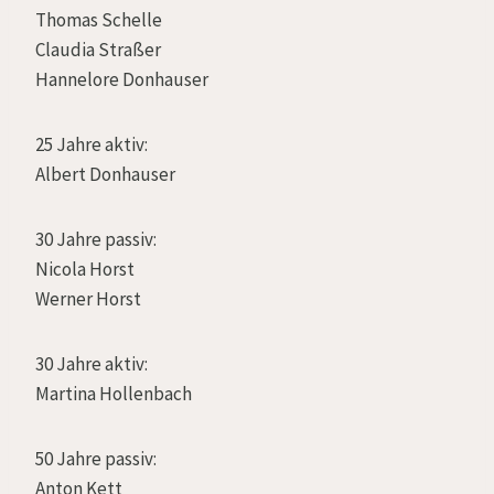
Thomas Schelle
Claudia Straßer
Hannelore Donhauser
25 Jahre aktiv:
Albert Donhauser
30 Jahre passiv:
Nicola Horst
Werner Horst
30 Jahre aktiv:
Martina Hollenbach
50 Jahre passiv:
Anton Kett