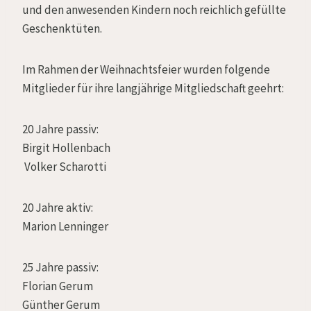
und den anwesenden Kindern noch reichlich gefüllte
Geschenktüten.
Im Rahmen der Weihnachtsfeier wurden folgende
Mitglieder für ihre langjährige Mitgliedschaft geehrt:
20 Jahre passiv:
Birgit Hollenbach
Volker Scharotti
20 Jahre aktiv:
Marion Lenninger
25 Jahre passiv:
Florian Gerum
Günther Gerum